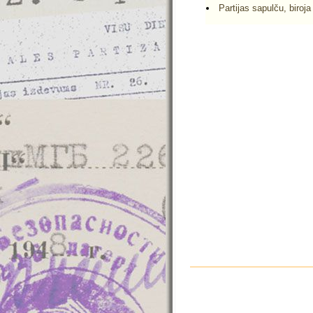
Partijas sapulču, biroja