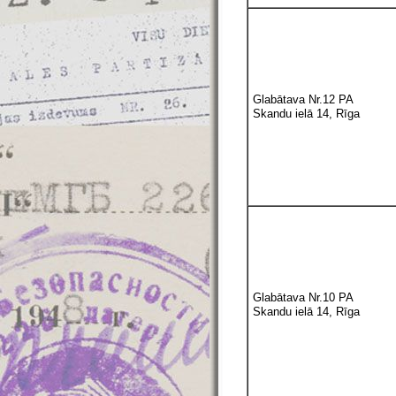
Glabātava Nr.12 PA
Skandu ielā 14, Rīga
Glabātava Nr.10 PA
Skandu ielā 14, Rīga