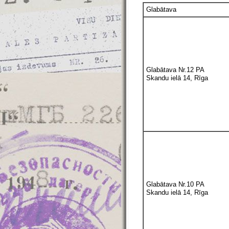
Glabātava
Glabātava Nr.12 PA
Skandu ielā 14, Rīga
Glabātava Nr.10 PA
Skandu ielā 14, Rīga