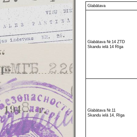
Glabātava
Glabātava Nr.14 ZTD
Skandu ielā 14 Rīga
Glabātava Nr.11
Skandu ielā 14, Rīga