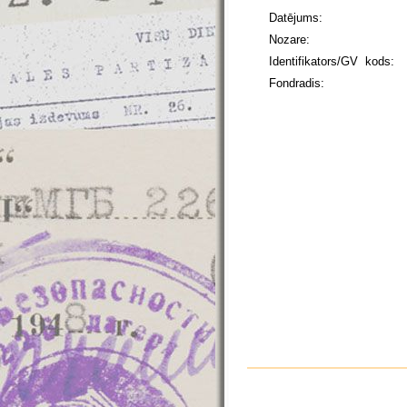
Datējums:
Nozare:
Identifikators/GV kods:
Fondradis: