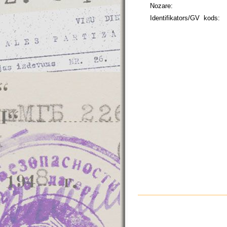
Nozare:
Identifikators/GV kods: