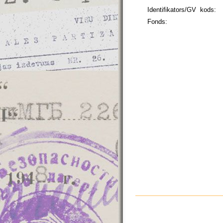
Identifikators/GV kods:
Fonds: